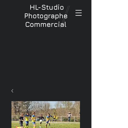
HL-Studio
Photographe
Commercial