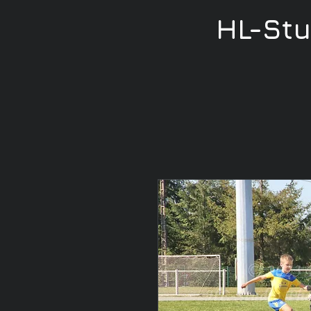
HL-St