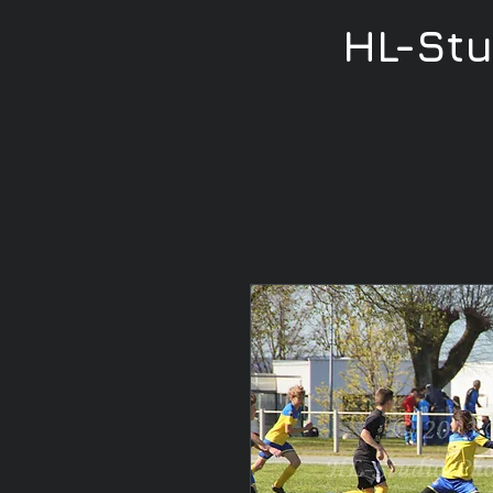
HL-St