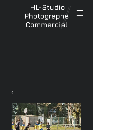
HL-Studio
Photographe
Commercial