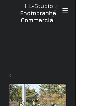
HL-Studio
Photographe
Commercial