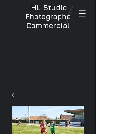
HL-Studio
Photographe
Commercial