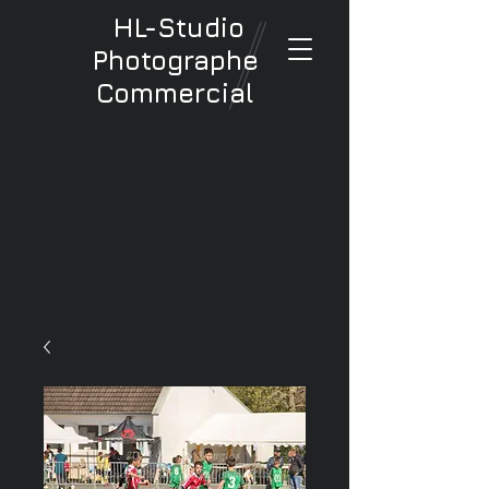
HL-Studio
Photographe
Commercial