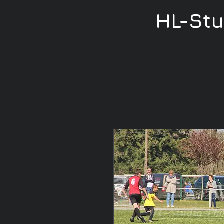
HL-St