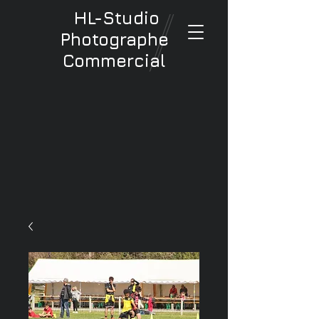
HL-Studio
Photographe
Commercial