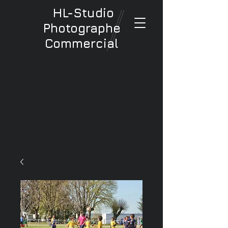
HL-Studio
Photographe
Commercial