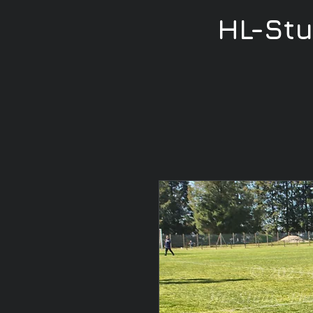
HL-St