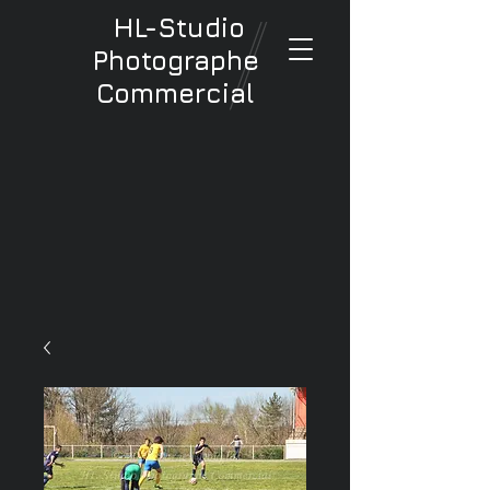
HL-Studio
Photographe
Commercial