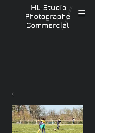
HL-Studio
Photographe
Commercial