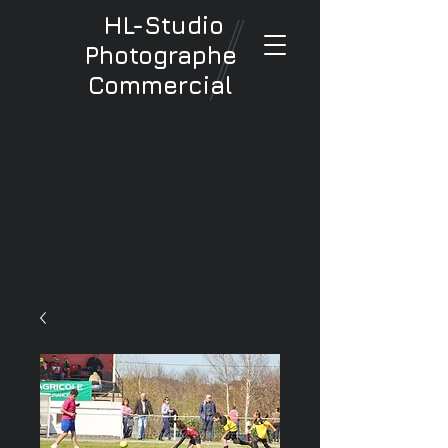
HL-Studio
Photographe
Commercial