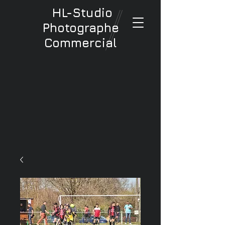
HL-Studio
Photographe
Commercial