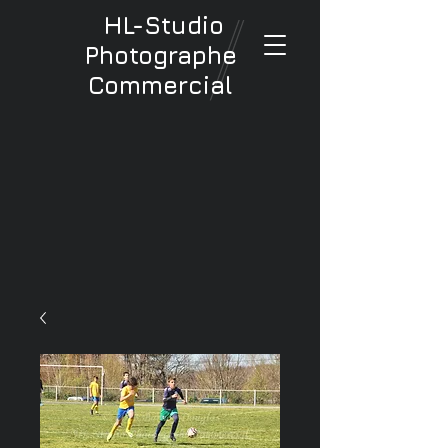
HL-Studio
Photographe
Commercial