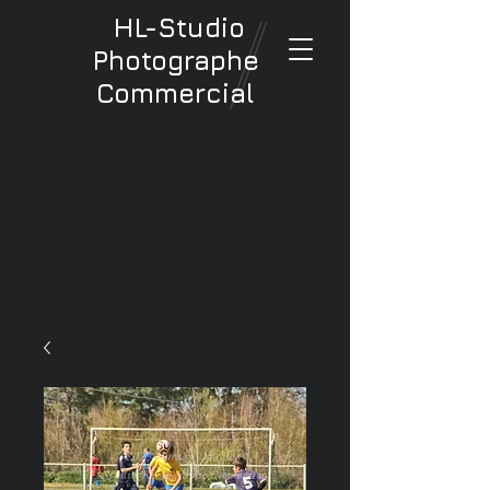
HL-Studio
Photographe
Commercial