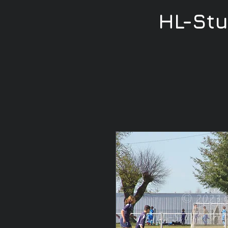
HL-St