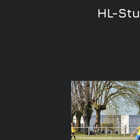
HL-St