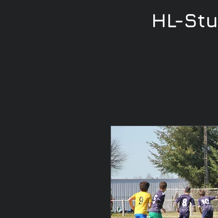
HL-St