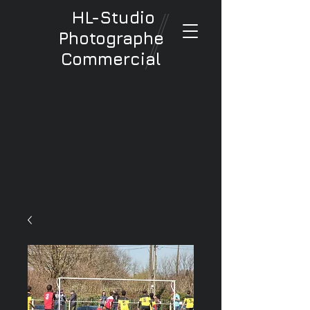
HL-Studio
Photographe
Commercial