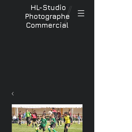
HL-Studio
Photographe
Commercial