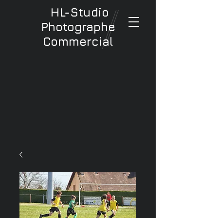
HL-Studio
Photographe
Commercial