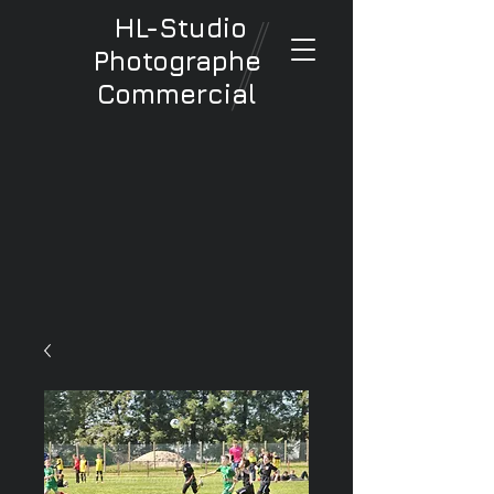
HL-Studio
Photographe
Commercial