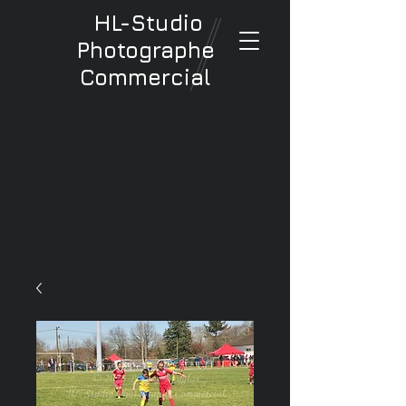
HL-Studio
Photographe
Commercial