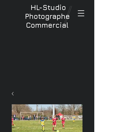
HL-Studio
Photographe
Commercial