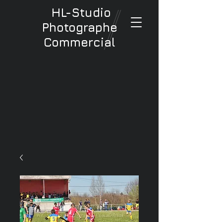
HL-Studio
Photographe
Commercial