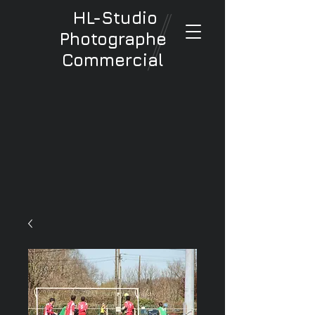
HL-Studio
Photographe
Commercial