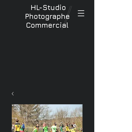
HL-Studio
Photographe
Commercial