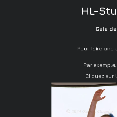
HL-St
Gala de
Pour faire une
Par exemple, 
Cliquez sur 